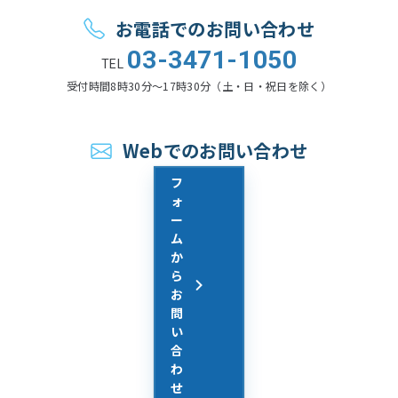
お問い合わせ
お電話でのお問い合わせ
03-3471-1050
TEL
受付時間
8時30分〜17時30分（土・日・祝日を除く）
Webでのお問い合わせ
フ
ォ
ー
ム
か
ら
お
問
い
合
わ
せ