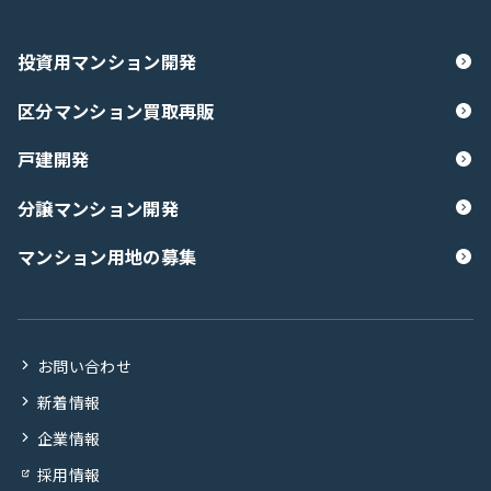
投資用マンション開発
区分マンション買取再販
戸建開発
分譲マンション開発
マンション用地の募集
お問い合わせ
新着情報
企業情報
採用情報