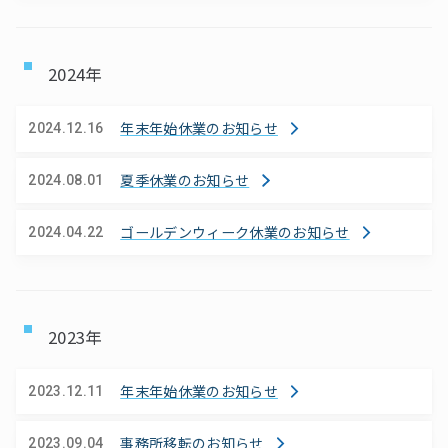
2024年
年末年始休業のお知らせ
2024.12.16
夏季休業のお知らせ
2024.08.01
ゴールデンウィーク休業のお知らせ
2024.04.22
2023年
年末年始休業のお知らせ
2023.12.11
事務所移転のお知らせ
2023.09.04