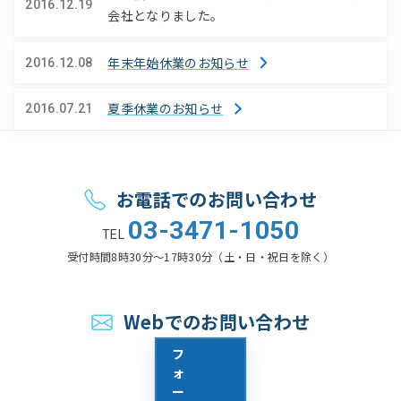
2016.12.19
会社となりました。
年末年始休業のお知らせ
2016.12.08
夏季休業のお知らせ
2016.07.21
お問い合わせ
お電話でのお問い合わせ
03-3471-1050
TEL
受付時間
8時30分〜17時30分（土・日・祝日を除く）
Webでのお問い合わせ
フ
ォ
ー