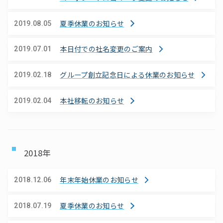
夏季休業のお知らせ
2019.08.05
本日付での社名変更のご案内
2019.07.01
グループ創立記念日による休業のお知らせ
2019.02.18
本社移転のお知らせ
2019.02.04
2018年
年末年始休業のお知らせ
2018.12.06
夏季休業のお知らせ
2018.07.19