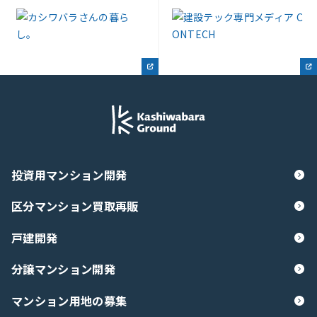
投資用マンション開発
区分マンション買取再販
戸建開発
分譲マンション開発
マンション用地の募集