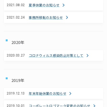
夏季休業のお知らせ
2021.08.02
事務所移転のお知らせ
2021.02.24
2020年
コロナウィルス感染防止対策として
2020.03.27
2019年
年末年始休業のお知らせ
2019.12.13
コーポレートロゴマーク変更のお知らせ
2019.10.01