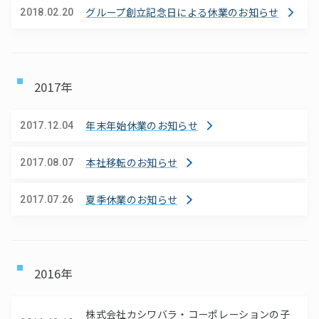
グループ創立記念日による休業のお知らせ
2018.02.20
2017年
年末年始休業のお知らせ
2017.12.04
本社移転のお知らせ
2017.08.07
夏季休業のお知らせ
2017.07.26
2016年
株式会社カシワバラ・コーポレーションの子