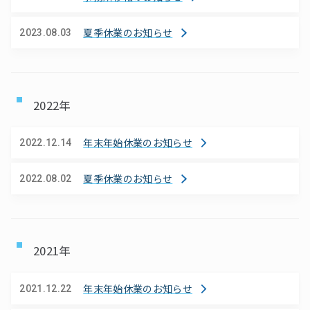
夏季休業のお知らせ
2023.08.03
2022年
年末年始休業のお知らせ
2022.12.14
夏季休業のお知らせ
2022.08.02
2021年
年末年始休業のお知らせ
2021.12.22