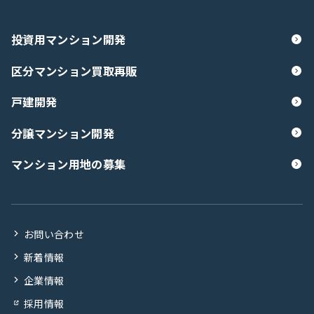
投資用マンション開発
区分マンション買取再販
戸建開発
分譲マンション開発
マンション用地の募集
お問い合わせ
新着情報
企業情報
採用情報