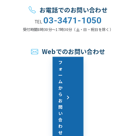
お問い合わせ
お電話でのお問い合わせ
03-3471-1050
TEL
受付時間
8時30分〜17時30分（土・日・祝日を除く）
Webでのお問い合わせ
フ
ォ
ー
ム
か
ら
お
問
い
合
わ
せ